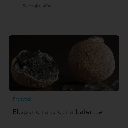
Saznajte više
Proizvodi
Ekspandirana glina Laterlite