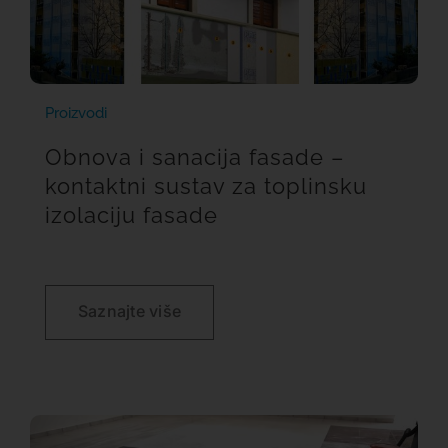
Proizvodi
Obnova i sanacija fasade –
kontaktni sustav za toplinsku
izolaciju fasade
Saznajte više