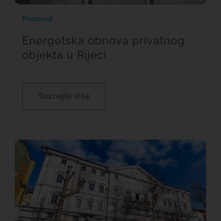
Proizvodi
Energetska obnova privatnog
objekta u Rijeci
Saznajte više