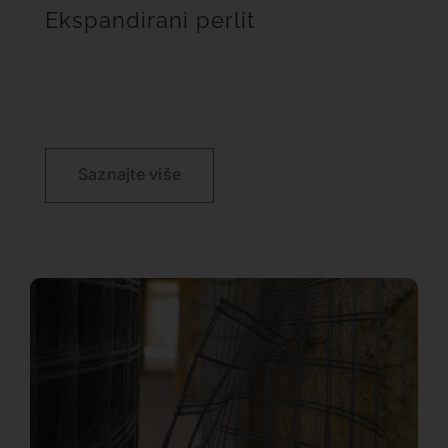
Ekspandirani perlit
Saznajte više