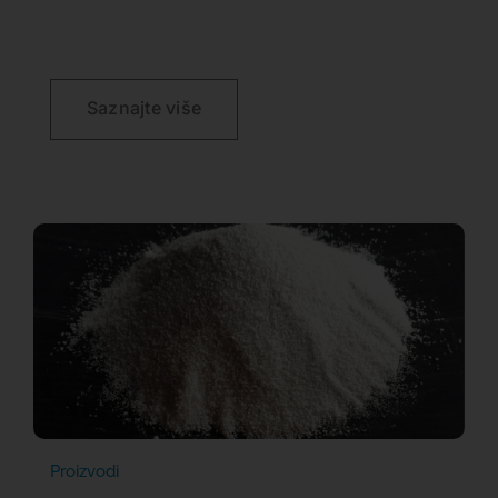
Saznajte više
Proizvodi