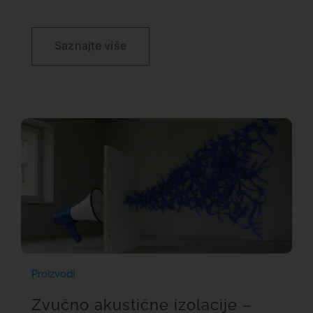
Saznajte više
Proizvodi
Zvučno akustične izolacije –