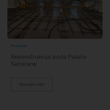
Proizvodi
Rekonstrukcija poda Palače
Šećerane
Saznajte više