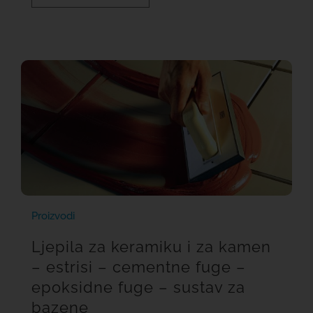
Proizvodi
Ljepila za keramiku i za kamen
– estrisi – cementne fuge –
epoksidne fuge – sustav za
bazene