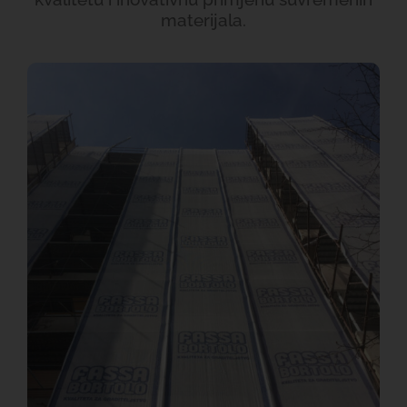
materijala.