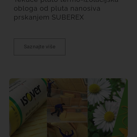
obloga od pluta nanosiva
prskanjem SUBEREX
Saznajte više