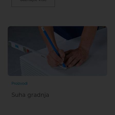
Proizvodi
Suha gradnja