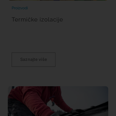
Proizvodi
Termičke izolacije
Saznajte više