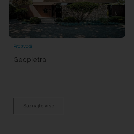
Proizvodi
Geopietra
Saznajte više