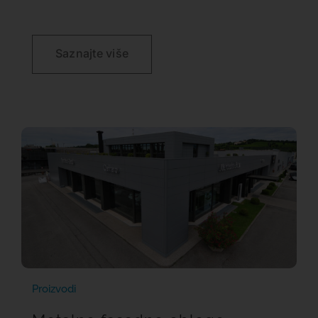
Saznajte više
Proizvodi