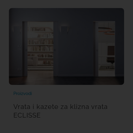
Proizvodi
Vrata i kazete za klizna vrata
ECLISSE