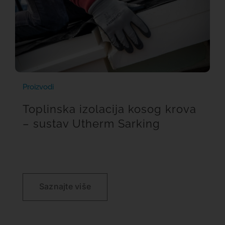
Proizvodi
Toplinska izolacija kosog krova
– sustav Utherm Sarking
Saznajte više