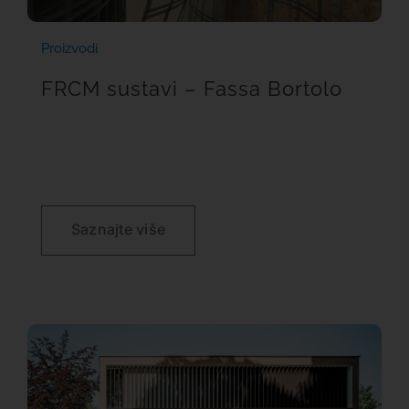
Proizvodi
FRCM sustavi – Fassa Bortolo
Saznajte više