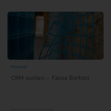
Proizvodi
CRM sustavi – Fassa Bortolo