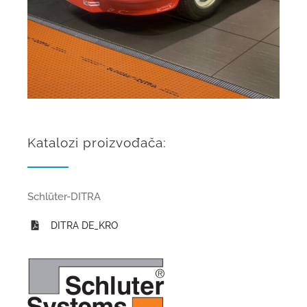
Katalozi proizvođača:
Schlüter-DITRA
DITRA DE_KRO