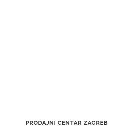
PRODAJNI CENTAR ZAGREB