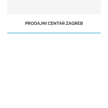
PRODAJNI CENTAR ZAGREB