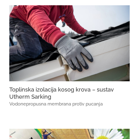
Toplinska izolacija kosog krova – sustav
Utherm Sarking
Vodonepropusna membrana protiv pucanja