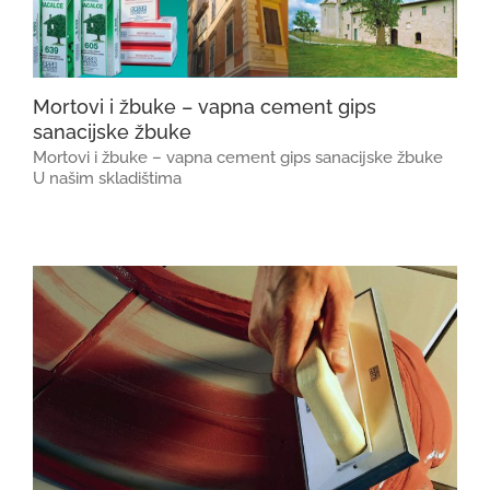
Mortovi i žbuke – vapna cement gips
sanacijske žbuke
Mortovi i žbuke – vapna cement gips sanacijske žbuke
U našim skladištima