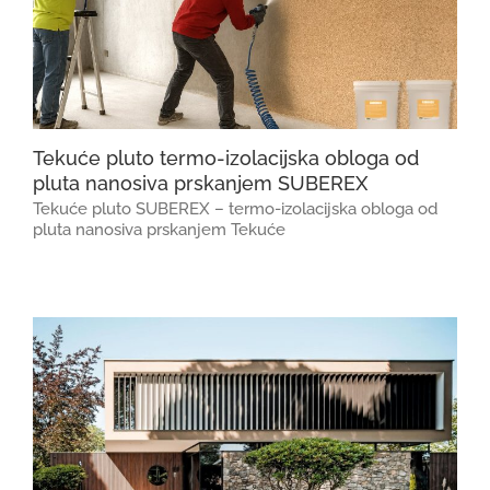
Tekuće pluto termo-izolacijska obloga od
pluta nanosiva prskanjem SUBEREX
Tekuće pluto SUBEREX – termo-izolacijska obloga od
pluta nanosiva prskanjem Tekuće