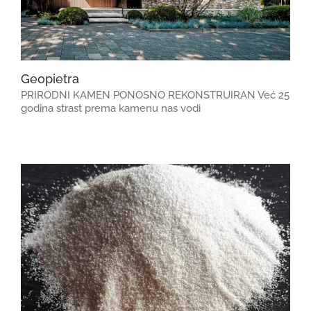
Geopietra
PRIRODNI KAMEN PONOSNO REKONSTRUIRAN Već 25
godina strast prema kamenu nas vodi