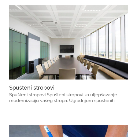
Spušteni stropovi
Spušteni stropovi Spušteni stropovi za uljepšavanje i
modernizaciju vašeg stropa. Ugradnjom spuštenih