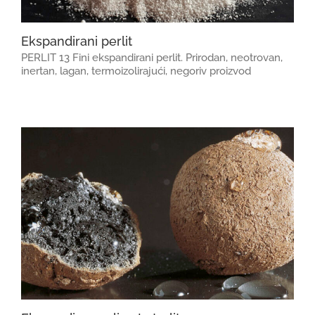
Ekspandirani perlit
PERLIT 13 Fini ekspandirani perlit. Prirodan, neotrovan,
inertan, lagan, termoizolirajući, negoriv proizvod