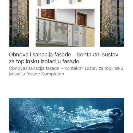
Obnova i sanacija fasade – kontaktni sustav
za toplinsku izolaciju fasade
Obnova i sanacija fasade – kontaktni sustav za toplinsku
izolaciju fasade Kompletan