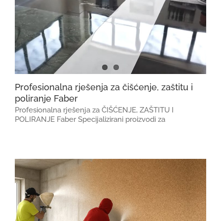
Profesionalna rješenja za čišćenje, zaštitu i
poliranje Faber
Profesionalna rješenja za ČIŠĆENJE, ZAŠTITU I
POLIRANJE Faber Specijalizirani proizvodi za