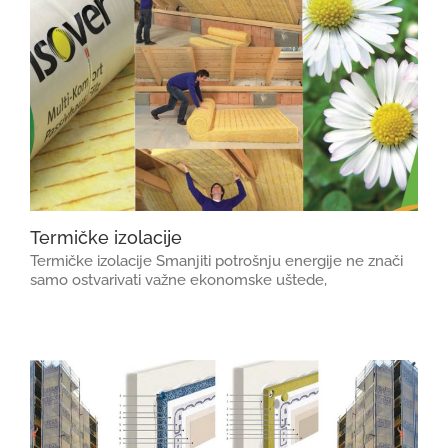
Termičke izolacije
Termičke izolacije Smanjiti potrošnju energije ne znači
samo ostvarivati važne ekonomske uštede,