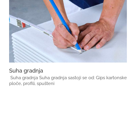
Suha gradnja
Suha gradnja Suha gradnja sastoji se od: Gips kartonske
ploče, profili, spušteni