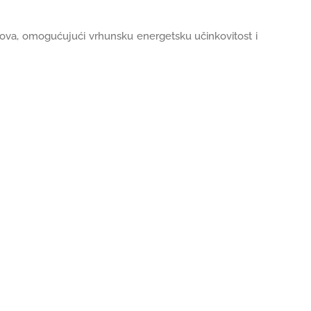
ogova, omogućujući vrhunsku energetsku učinkovitost i