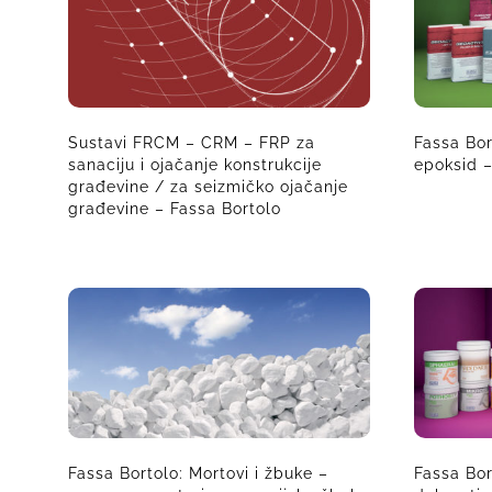
Sustavi FRCM – CRM – FRP za
Fassa Bor
sanaciju i ojačanje konstrukcije
epoksid 
građevine / za seizmičko ojačanje
građevine – Fassa Bortolo
Fassa Bortolo: Mortovi i žbuke –
Fassa Bor