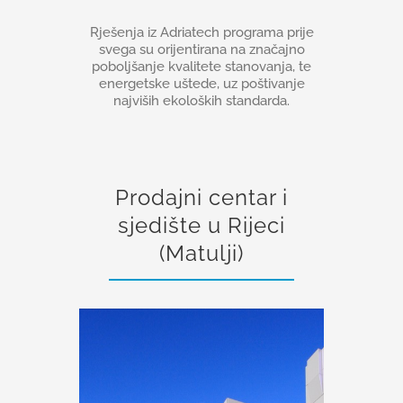
Rješenja iz Adriatech programa prije
svega su orijentirana na značajno
poboljšanje kvalitete stanovanja, te
energetske uštede, uz poštivanje
najviših ekoloških standarda.
Prodajni centar i
sjedište u Rijeci
(Matulji)