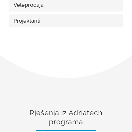
Veleprodaja
Projektanti
Rješenja iz Adriatech
programa