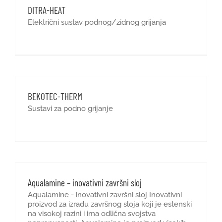
DITRA-HEAT
Električni sustav podnog/zidnog grijanja
BEKOTEC-THERM
Sustavi za podno grijanje
Aqualamine – inovativni završni sloj
Aqualamine - inovativni završni sloj Inovativni
proizvod za izradu završnog sloja koji je estenski
na visokoj razini i ima odlična svojstva