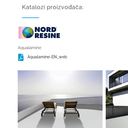
Katalozi proizvođača:
Aqualamine
Aqualamine-EN_web