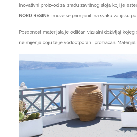
Inovativni proizvod za izradu završnog sloja koji je este
NORD RESINE
i može se primijeniti na svaku vanjsku po
Posebnost materijala je odličan vizualni doživljaj kojeg
ne mijenja boju te je vodootporan i prozračan. Materijal