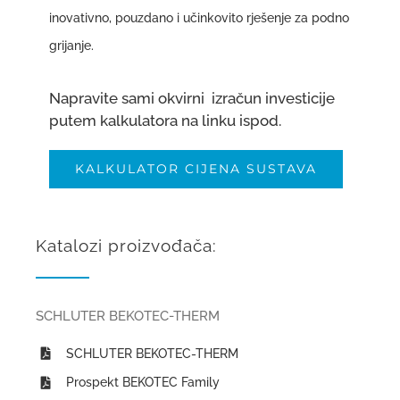
inovativno, pouzdano i učinkovito rješenje za podno
grijanje.
Napravite sami okvirni izračun investicije
putem kalkulatora na linku ispod.
KALKULATOR CIJENA SUSTAVA
Katalozi proizvođača:
SCHLUTER BEKOTEC-THERM
SCHLUTER BEKOTEC-THERM
Prospekt BEKOTEC Family