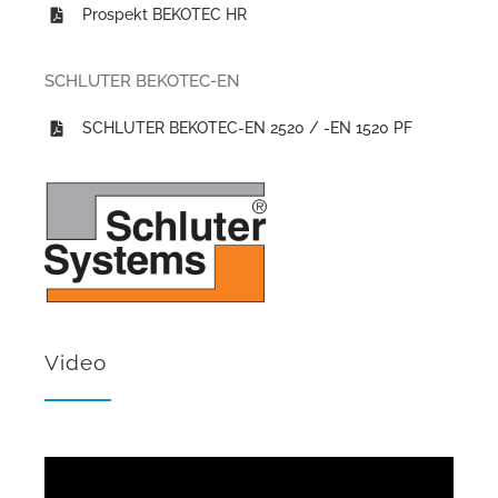
Prospekt BEKOTEC HR
SCHLUTER BEKOTEC-EN
SCHLUTER BEKOTEC-EN 2520 / -EN 1520 PF
Video