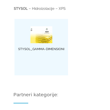
STYSOL
– Hidroizolacije – XPS
STYSOL_GAMMA-DIMENSIONI
Partneri kategorije: