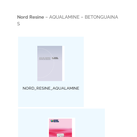
Nord Resine
– AQUALAMINE – BETONGUAINA
S
NORD_RESINE_AQUALAMINE