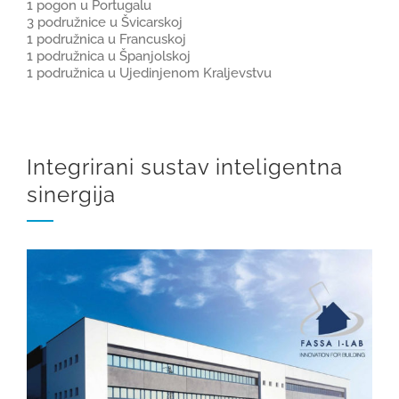
1 pogon u Portugalu
3 podružnice u Švicarskoj
1 podružnica u Francuskoj
1 podružnica u Španjolskoj
1 podružnica u Ujedinjenom Kraljevstvu
Integrirani sustav inteligentna
sinergija