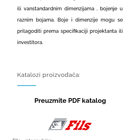
ili vanstandardnim dimenzijama , bojenje u
raznim bojama. Boje i dimenzije mogu se
prilagoditi prema specifikaciji projektanta ili
investitora.
Katalozi proizvođača:
Preuzmite PDF katalog