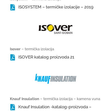
ISOSYSTEM – termičke izolacije – 2019
Isover
– termička izolacija
ISOVER katalog proizvoda 21
Knauf Insulation
– termička izolacija – kamena vuna
Knauf Insulation -katalog-proizvoda –