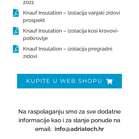
2021
Knauf Insulation – izolacija vanjski zidovi
prospekt
Knauf Insulation – izolacija kosi krovovi-
potkrovlje
Knauf Insulation – izolacija pregradni
zidovi
KUPITE U WEB SHOPU
Na raspolaganju smo za sve dodatne
informacije kao i za slanje ponude na
email:
info@adriatech.hr