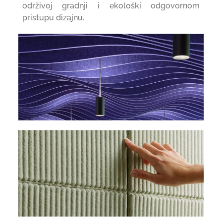
održivoj gradnji i ekološki odgovornom
pristupu dizajnu.