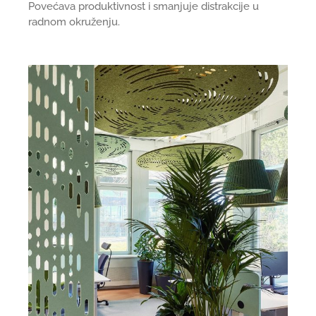
Povećava produktivnost i smanjuje distrakcije u
radnom okruženju.