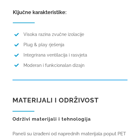
Ključne karakteristike:
Visoka razina zvučne izolacije
Plug & play rješenja
Integrirana ventilacija i rasvjeta
Moderan i funkcionalan dizajn
MATERIJALI I ODRŽIVOST
Održivi materijali i tehnologija
Paneli su izrađeni od naprednih materijala poput PET