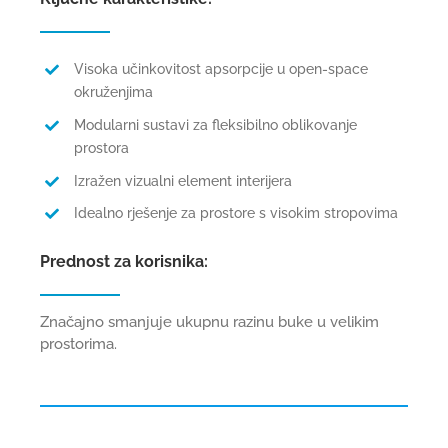
Visoka učinkovitost apsorpcije u open-space
okruženjima
Modularni sustavi za fleksibilno oblikovanje
prostora
Izražen vizualni element interijera
Idealno rješenje za prostore s visokim stropovima
Prednost za korisnika:
Značajno smanjuje ukupnu razinu buke u velikim
prostorima.