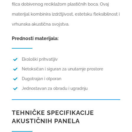
filca dobivenog reciklažom plastičnih boca. Ovaj
materijal kombinira izdržljivost, estetsku fleksibilnost i
vrhunska akustična svojstva.
Prednosti materijala:
Ekološki prihvatljiv
Netoksičan i siguran za unutarnje prostore
Dugotrajan i otporan
Jednostavan za obradu i ugradnju
TEHNIČKE SPECIFIKACIJE
AKUSTIČNIH PANELA