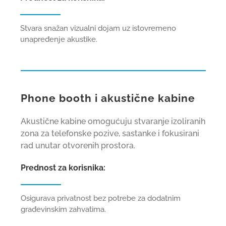
Stvara snažan vizualni dojam uz istovremeno
unapređenje akustike.
Phone booth i akustične kabine
Akustične kabine omogućuju stvaranje izoliranih
zona za telefonske pozive, sastanke i fokusirani
rad unutar otvorenih prostora.
Prednost za korisnika:
Osigurava privatnost bez potrebe za dodatnim
građevinskim zahvatima.