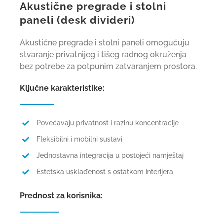
Akustične pregrade i stolni
paneli (desk divideri)
Akustične pregrade i stolni paneli omogućuju
stvaranje privatnijeg i tišeg radnog okruženja
bez potrebe za potpunim zatvaranjem prostora.
Ključne karakteristike:
Povećavaju privatnost i razinu koncentracije
Fleksibilni i mobilni sustavi
Jednostavna integracija u postojeći namještaj
Estetska usklađenost s ostatkom interijera
Prednost za korisnika: