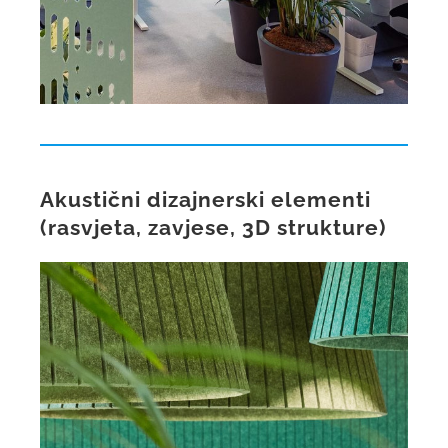
Akustični dizajnerski elementi
(rasvjeta, zavjese, 3D strukture)