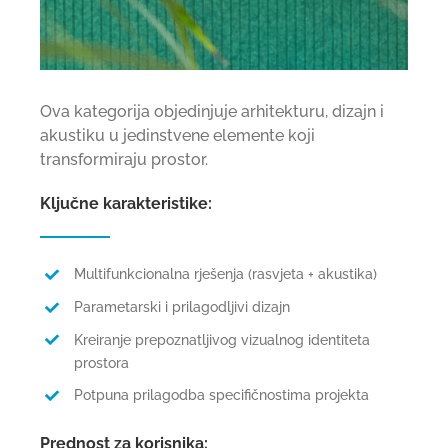
Ova kategorija objedinjuje arhitekturu, dizajn i
akustiku u jedinstvene elemente koji
transformiraju prostor.
Ključne karakteristike:
Multifunkcionalna rješenja (rasvjeta + akustika)
Parametarski i prilagodljivi dizajn
Kreiranje prepoznatljivog vizualnog identiteta
prostora
Potpuna prilagodba specifičnostima projekta
Prednost za korisnika: